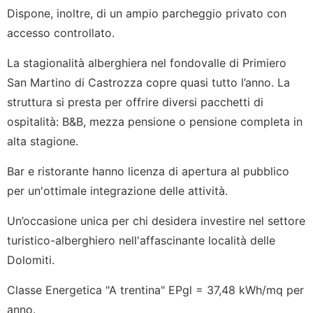
Dispone, inoltre, di un ampio parcheggio privato con
accesso controllato.
La stagionalità alberghiera nel fondovalle di Primiero
San Martino di Castrozza copre quasi tutto l’anno. La
struttura si presta per offrire diversi pacchetti di
ospitalità: B&B, mezza pensione o pensione completa in
alta stagione.
Bar e ristorante hanno licenza di apertura al pubblico
per un'ottimale integrazione delle attività.
Un’occasione unica per chi desidera investire nel settore
turistico-alberghiero nell'affascinante località delle
Dolomiti.
Classe Energetica "A trentina" EPgl = 37,48 kWh/mq per
anno.