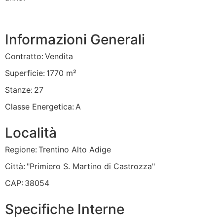
Informazioni Generali
Contratto:
Vendita
Superficie:
1770
m²
Stanze:
27
Classe Energetica:
A
Località
Regione:
Trentino Alto Adige
Città:
"Primiero S. Martino di Castrozza"
CAP:
38054
Specifiche Interne