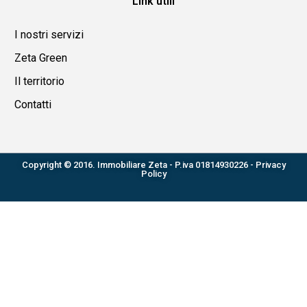
Link utili
I nostri servizi
Zeta Green
Il territorio
Contatti
Copyright © 2016. Immobiliare Zeta - P.iva 01814930226 -
Privacy
Policy