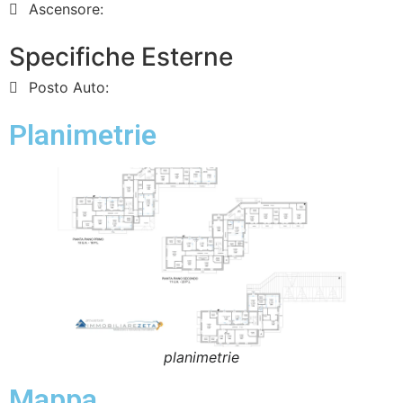
Ascensore:
Specifiche Esterne
Posto Auto:
Planimetrie
planimetrie
Mappa