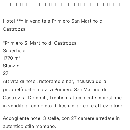
Hotel *** in vendita a Primiero San Martino di
Castrozza
"Primiero S. Martino di Castrozza"
Superficie:
1770
m²
Stanze:
27
Attività di hotel, ristorante e bar, inclusiva della
proprietà delle mura, a Primiero San Martino di
Castrozza, Dolomiti, Trentino, attualmente in gestione,
in vendita al completo di licenze, arredi e attrezzature.
Accogliente hotel 3 stelle, con 27 camere arredate in
autentico stile montano.