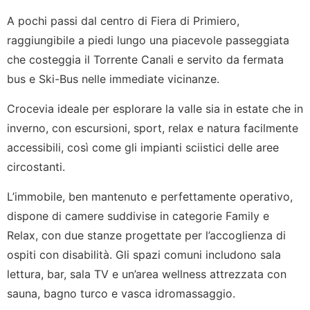
A pochi passi dal centro di Fiera di Primiero,
raggiungibile a piedi lungo una piacevole passeggiata
che costeggia il Torrente Canali e servito da fermata
bus e Ski-Bus nelle immediate vicinanze.
Crocevia ideale per esplorare la valle sia in estate che in
inverno, con escursioni, sport, relax e natura facilmente
accessibili, così come gli impianti sciistici delle aree
circostanti.
L’immobile, ben mantenuto e perfettamente operativo,
dispone di camere suddivise in categorie Family e
Relax, con due stanze progettate per l’accoglienza di
ospiti con disabilità. Gli spazi comuni includono sala
lettura, bar, sala TV e un’area wellness attrezzata con
sauna, bagno turco e vasca idromassaggio.