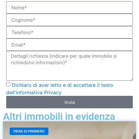
Dichiaro di aver letto e di accettare il testo
dell'informativa Privacy
Invia
Altri immobili in evidenza
FIERA DI PRIMIERO