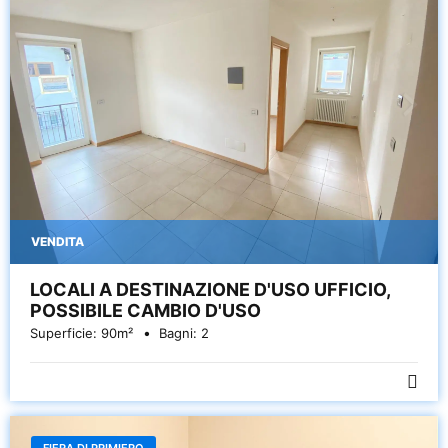
VENDITA
LOCALI A DESTINAZIONE D'USO UFFICIO,
POSSIBILE CAMBIO D'USO
Superficie:
90
m²
Bagni:
2