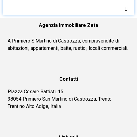
Agenzia Immobiliare Zeta
A Primiero S.Martino di Castrozza, compravendite di
abitazioni, appartamenti, baite, rustici, locali commerciali.
Contatti
Piazza Cesare Battisti, 15
38054 Primiero San Martino di Castrozza, Trento
Trentino Alto Adige, Italia